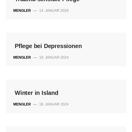
MENGLER
—
14. JANUAR 2026
Pflege bei Depressionen
MENGLER
—
18. JANUAR 2024
Winter in Island
MENGLER
—
18. JANUAR 2024