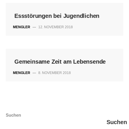
Essstörungen bei Jugendlichen
MENGLER
—
12. NOVEMBER 2018
Gemeinsame Zeit am Lebensende
MENGLER
—
8. NOVEMBER 2018
Suchen
Suchen