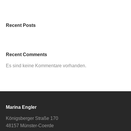
Recent Posts
Recent Comments
Es sind keine Kommentare vorhanden.
Marina Engler
Königsberger Straße 170
48157 Münster-Coerde